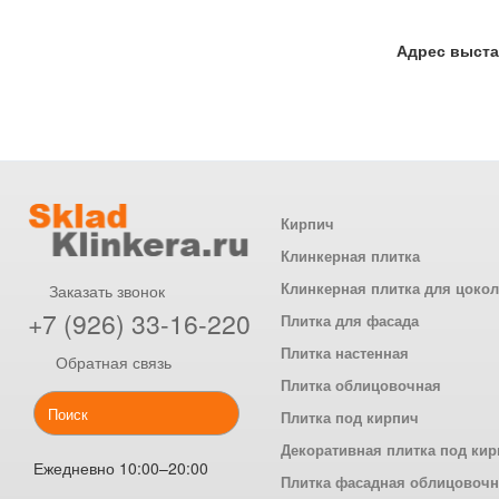
Адрес выста
Кирпич
Клинкерная плитка
Клинкерная плитка для цоко
Заказать звонок
+7 (926) 33-16-220
Плитка для фасада
Плитка настенная
Обратная связь
Плитка облицовочная
Плитка под кирпич
Декоративная плитка под ки
Ежедневно 10:00–20:00
Плитка фасадная облицовоч