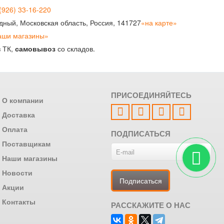
(926) 33-16-220
рудный, Московская область, Россия, 141727
«на карте»
аши магазины»
з ТК,
самовывоз
со складов.
ПРИСОЕДИНЯЙТЕСЬ
О компании
Доставка
Оплата
ПОДПИСАТЬСЯ
Поставщикам
Наши магазины
Новости
Акции
ей отделки
Контакты
РАССКАЖИТЕ О НАС