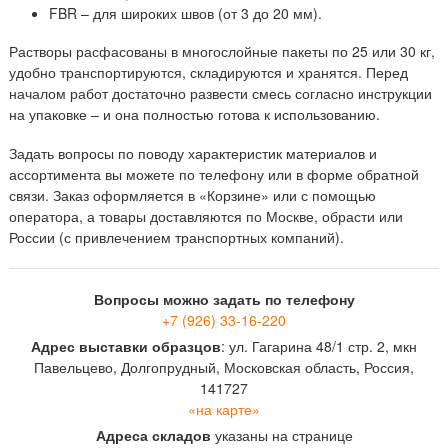
FBR – для широких швов (от 3 до 20 мм).
Растворы расфасованы в многослойные пакеты по 25 или 30 кг,
удобно транспортируются, складируются и хранятся. Перед
началом работ достаточно развести смесь согласно инструкции
на упаковке – и она полностью готова к использованию.
Задать вопросы по поводу характеристик материалов и
ассортимента вы можете по телефону или в форме обратной
связи. Заказ оформляется в «Корзине» или с помощью
оператора, а товары доставляются по Москве, обрасти или
России (с привлечением транспортных компаний).
Вопросы можно задать по телефону
+7 (926) 33-16-220
Адрес выставки образцов
: ул. Гагарина 48/1 стр. 2, мкн
Павельцево, Долгопрудный, Московская область, Россия,
141727
«на карте»
Адреса складов
указаны на странице