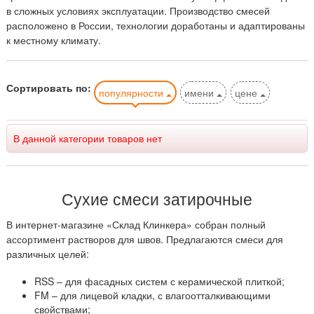
в сложных условиях эксплуатации. Производство смесей
расположено в России, технологии доработаны и адаптированы
к местному климату.
Сортировать по:
популярности
имени
цене
В данной категории товаров нет
Сухие смеси затирочные
В интернет-магазине «Склад Клинкера» собран полный
ассортимент растворов для швов. Предлагаются смеси для
различных целей:
RSS – для фасадных систем с керамической плиткой;
FM – для лицевой кладки, с влагоотталкивающими
свойствами;