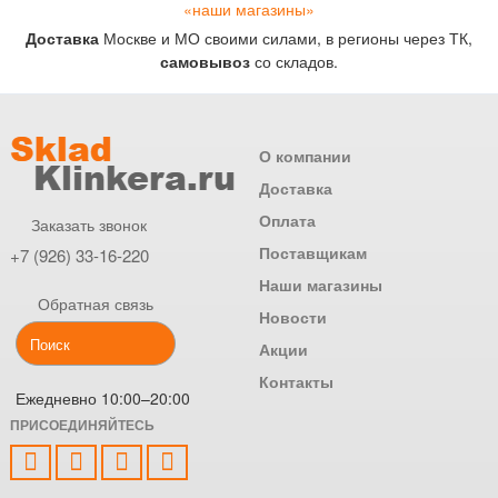
«наши магазины»
Доставка
Москве и МО своими силами, в регионы через ТК,
самовывоз
со складов.
О компании
Доставка
Оплата
Заказать звонок
Поставщикам
+7 (926) 33-16-220
Наши магазины
Обратная связь
Новости
Акции
Контакты
Ежедневно 10:00–20:00
ПРИСОЕДИНЯЙТЕСЬ