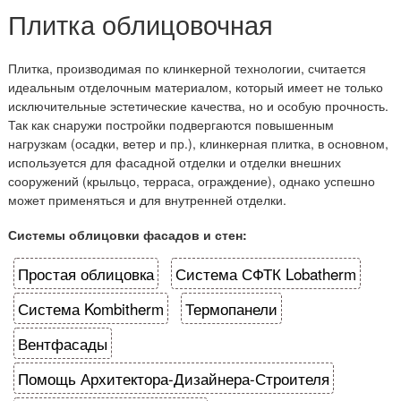
Плитка облицовочная
Плитка, производимая по клинкерной технологии, считается
идеальным отделочным материалом, который имеет не только
исключительные эстетические качества, но и особую прочность.
Так как снаружи постройки подвергаются повышенным
нагрузкам (осадки, ветер и пр.), клинкерная плитка, в основном,
используется для фасадной отделки и отделки внешних
сооружений (крыльцо, терраса, ограждение), однако успешно
может применяться и для внутренней отделки.
Системы облицовки фасадов и стен:
Простая облицовка
Система СФТК Lobatherm
Система Kombitherm
Термопанели
Вентфасады
Помощь Архитектора-Дизайнера-Строителя