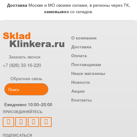
Доставка
Москве и МО своими силами, в регионы через ТК,
самовывоз
со складов.
О компании
Доставка
Оплата
Заказать звонок
Поставщикам
+7 (926) 33-16-220
Наши магазины
Обратная связь
Новости
Акции
Контакты
Ежедневно 10:00–20:00
ПРИСОЕДИНЯЙТЕСЬ
ПОДПИСАТЬСЯ