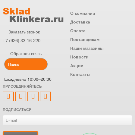
О компании
Доставка
Оплата
Заказать звонок
Поставщикам
+7 (926) 33-16-220
Наши магазины
Обратная связь
Новости
Акции
Контакты
Ежедневно 10:00–20:00
ПРИСОЕДИНЯЙТЕСЬ
ПОДПИСАТЬСЯ