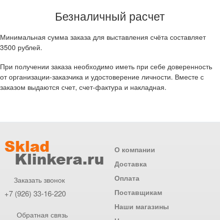
Безналичный расчет
Минимальная сумма заказа для выставления счёта составляет
3500 рублей.
При получении заказа необходимо иметь при себе доверенность
от организации-заказчика и удостоверение личности. Вместе с
заказом выдаются счет, счет-фактура и накладная.
О компании
Доставка
Оплата
Заказать звонок
Поставщикам
+7 (926) 33-16-220
Наши магазины
Обратная связь