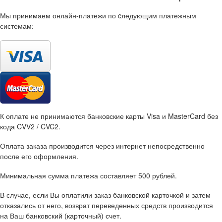
Мы принимаем онлайн-платежи по cледующим платежным
системам:
К оплате не принимаются банковские карты Visa и MasterCard без
кода CVV2 / CVC2.
Оплата заказа производится через интернет непосредственно
после его оформления.
Минимальная сумма платежа составляет 500 рублей.
В случае, если Вы оплатили заказ банковской карточкой и затем
отказались от него, возврат переведенных средств производится
на Ваш банковский (карточный) счет.