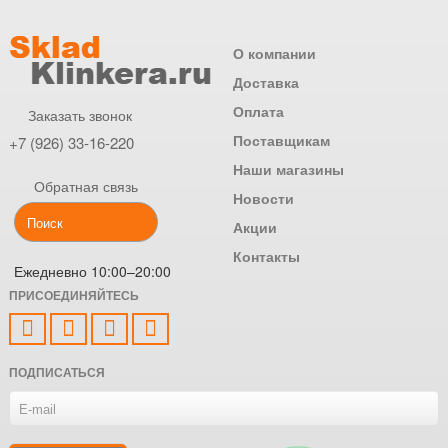
О компании
Доставка
Оплата
Заказать звонок
Поставщикам
+7 (926) 33-16-220
Наши магазины
Обратная связь
Новости
Акции
Контакты
Ежедневно 10:00–20:00
ПРИСОЕДИНЯЙТЕСЬ
ПОДПИСАТЬСЯ