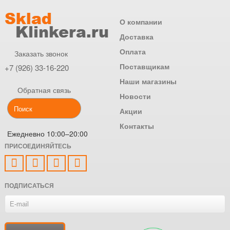
О компании
Доставка
Оплата
Заказать звонок
Поставщикам
+7 (926) 33-16-220
Наши магазины
Обратная связь
Новости
Акции
Контакты
Ежедневно 10:00–20:00
ПРИСОЕДИНЯЙТЕСЬ
ПОДПИСАТЬСЯ