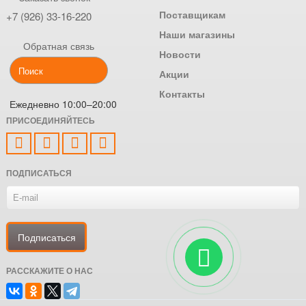
Поставщикам
+7 (926) 33-16-220
Наши магазины
Обратная связь
Новости
Акции
Контакты
Ежедневно 10:00–20:00
ПРИСОЕДИНЯЙТЕСЬ
ПОДПИСАТЬСЯ
РАССКАЖИТЕ О НАС