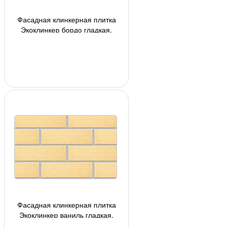
Фасадная клинкерная плитка
Экоклинкер бордо гладкая,
240*71*10 мм
Фасадная клинкерная плитка
Экоклинкер ваниль гладкая,
240*71*10 мм