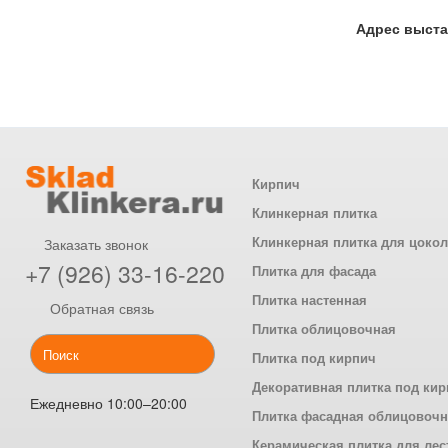
Адрес выста
Кирпич
Клинкерная плитка
Клинкерная плитка для цоко
Заказать звонок
+7 (926) 33-16-220
Плитка для фасада
Плитка настенная
Обратная связь
Плитка облицовочная
Плитка под кирпич
Декоративная плитка под ки
Ежедневно 10:00–20:00
Плитка фасадная облицовоч
Керамическая плитка для лес