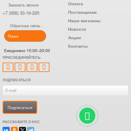
Оплата
Заказать звонок
Поставщикам
+7 (926) 33-16-220
Наши магазины
Обратная связь
Новости
Акции
Контакты
Ежедневно 10:00–20:00
ПРИСОЕДИНЯЙТЕСЬ
ПОДПИСАТЬСЯ
РАССКАЖИТЕ О НАС