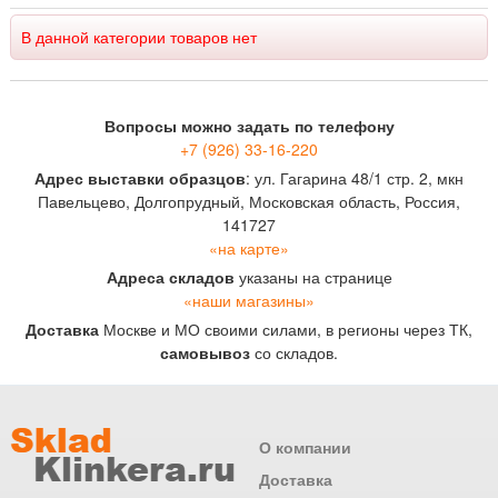
В данной категории товаров нет
Вопросы можно задать по телефону
+7 (926) 33-16-220
Адрес выставки образцов
: ул. Гагарина 48/1 стр. 2, мкн
Павельцево, Долгопрудный, Московская область, Россия,
141727
«на карте»
Адреса складов
указаны на странице
«наши магазины»
Доставка
Москве и МО своими силами, в регионы через ТК,
самовывоз
со складов.
О компании
Доставка