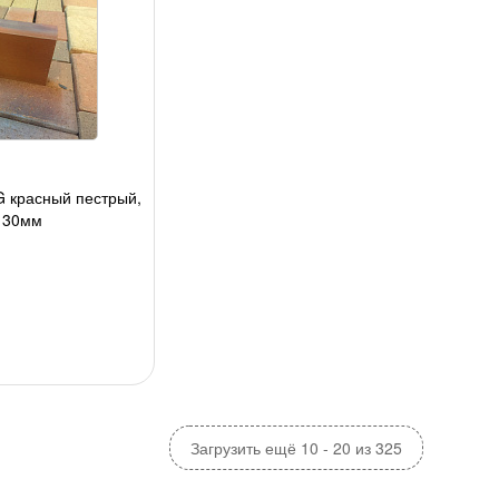
 красный пестрый,
130мм
Загрузить ещё 10 - 20 из 325