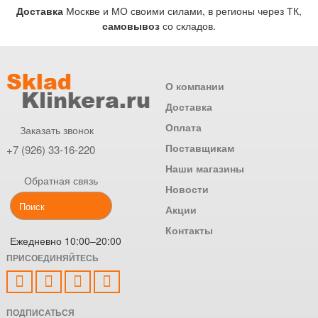
Доставка
Москве и МО своими силами, в регионы через ТК,
самовывоз
со складов.
О компании
Доставка
Оплата
Заказать звонок
Поставщикам
+7 (926) 33-16-220
Наши магазины
Обратная связь
Новости
Акции
Контакты
Ежедневно 10:00–20:00
ПРИСОЕДИНЯЙТЕСЬ
ПОДПИСАТЬСЯ