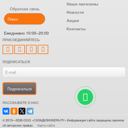
Наши магазины
Обратная связь
Новости
Акции
Контакты
Ежедневно 10:00–20:00
ПРИСОЕДИНЯЙТЕСЬ
ПОДПИСАТЬСЯ
РАССКАЖИТЕ О НАС
© 2013—2026 ООО «СКЛАДКЛИНКЕРА.РУ» Информация сайта защищена законом
об авторских правах.
Карта сайта