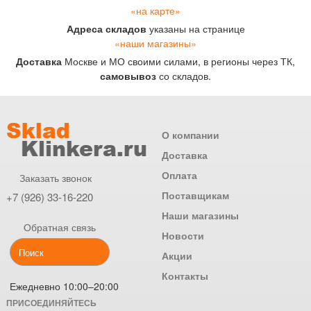
«на карте»
Адреса складов
указаны на странице
«наши магазины»
Доставка
Москве и МО своими силами, в регионы через ТК,
самовывоз
со складов.
О компании
Доставка
Оплата
Заказать звонок
Поставщикам
+7 (926) 33-16-220
Наши магазины
Обратная связь
Новости
Акции
Контакты
Ежедневно 10:00–20:00
ПРИСОЕДИНЯЙТЕСЬ