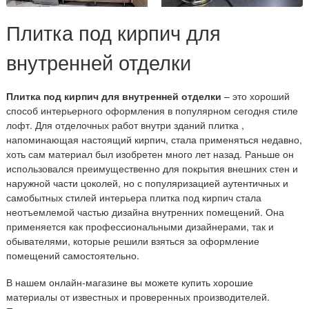
Плитка под кирпич для
внутренней отделки
Плитка под кирпич для внутренней отделки
– это хороший
способ интерьерного оформления в популярном сегодня стиле
лофт. Для отделочных работ внутри зданий плитка ,
напоминающая настоящий кирпич, стала применяться недавно,
хоть сам материал был изобретен много лет назад. Раньше он
использовался преимущественно для покрытия внешних стен и
наружной части цоколей, но с популяризацией аутентичных и
самобытных стилей интерьера плитка под кирпич стала
неотъемлемой частью дизайна внутренних помещений. Она
применяется как профессиональными дизайнерами, так и
обывателями, которые решили взяться за оформление
помещений самостоятельно.
В нашем онлайн-магазине вы можете купить хорошие
материалы от известных и проверенных производителей.