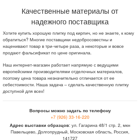
Качественные материалы от
надежного поставщика
Хотите купить хорошую плитку под кирпич, но не знаете, к кому
обратиться? Многие поставщики недобросовестны и
наценивают товар в три-четыре раза, а некоторые и вовсе
продают фальсификат по цене оригинала.
Наш интернет-магазин работает напрямую с ведущими
европейскими производителями отделочных материалов,
поэтому цена товара незначительно отличается от ее
себестоимости. Наша задача – сделать качественную плитку
доступной для всех!
Вопросы можно задать по телефону
+7 (926) 33-16-220
Адрес выставки образцов
: ул. Гагарина 48/1 стр. 2, мкн
Павельцево, Долгопрудный, Московская область, Россия,
141727