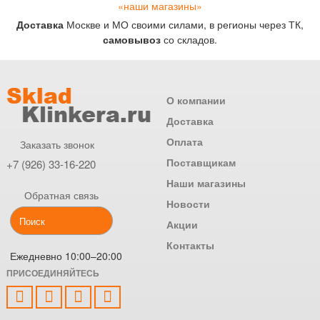
«наши магазины»
Доставка
Москве и МО своими силами, в регионы через ТК,
самовывоз
со складов.
О компании
Доставка
Оплата
Заказать звонок
Поставщикам
+7 (926) 33-16-220
Наши магазины
Обратная связь
Новости
Акции
Контакты
Ежедневно 10:00–20:00
ПРИСОЕДИНЯЙТЕСЬ