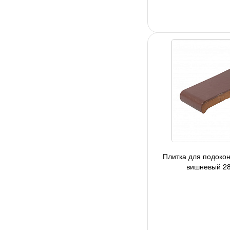
Плитка для подокон
вишневый 2