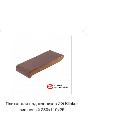
Плитка для подоконников ZG Klinker
вишневый 230х110х25