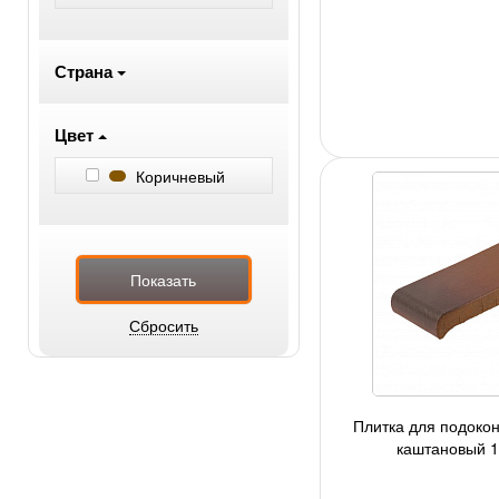
Страна
Цвет
Коричневый
Плитка для подокон
каштановый 