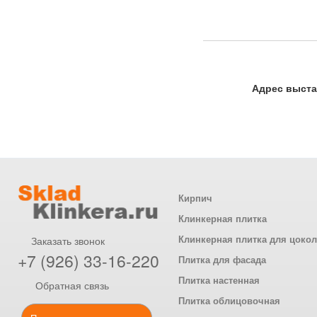
Адрес выста
Кирпич
Клинкерная плитка
Клинкерная плитка для цоко
Заказать звонок
+7 (926) 33-16-220
Плитка для фасада
Плитка настенная
Обратная связь
Плитка облицовочная