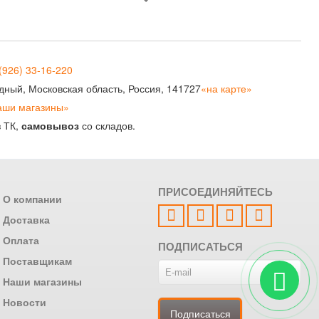
(926) 33-16-220
рудный, Московская область, Россия, 141727
«на карте»
аши магазины»
з ТК,
самовывоз
со складов.
ПРИСОЕДИНЯЙТЕСЬ
О компании
Доставка
Оплата
ПОДПИСАТЬСЯ
Поставщикам
Наши магазины
Новости