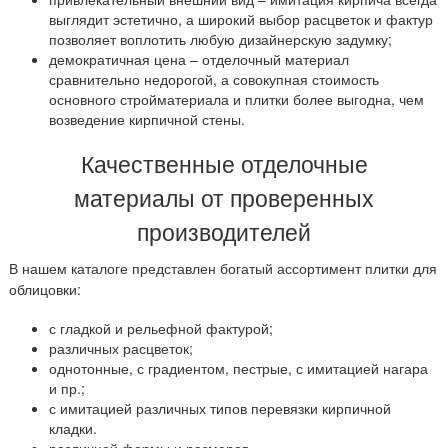
выглядит эстетично, а широкий выбор расцветок и фактур
позволяет воплотить любую дизайнерскую задумку;
демократичная цена – отделочный материал
сравнительно недорогой, а совокупная стоимость
основного стройматериала и плитки более выгодна, чем
возведение кирпичной стены.
Качественные отделочные
материалы от проверенных
производителей
В нашем каталоге представлен богатый ассортимент плитки для
облицовки:
с гладкой и рельефной фактурой;
различных расцветок;
однотонные, с градиентом, пестрые, с имитацией нагара
и пр.;
с имитацией различных типов перевязки кирпичной
кладки.