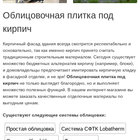
Облицовочная плитка под
кирпич
Кирпичный фасад здания всегда смотрится респектабельно и
основательно, так как именно кирпич принято считать
традиционным строительным материалом. Сегодня существует
множество бюджетных альтернатив кирпичу (например, блоки),
и домовладельцы предпочитают имитировать кирпичную кладку
в фасадной отделке, и не зря!
Облицовочная плитка под
кирпич
не только выглядит благородно, но и выполняет
множество полезных функций. В нашем интернет-магазине вы
можете заказать качественные отделочные материалы по
выгодным ценам.
Существуют следующие системы облицовки:
Простая облицовка
Система СФТК Lobatherm