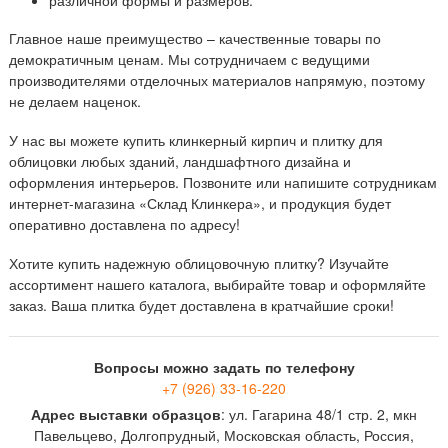
различной формы и размеров.
Главное наше преимущество – качественные товары по
демократичным ценам. Мы сотрудничаем с ведущими
производителями отделочных материалов напрямую, поэтому
не делаем наценок.
У нас вы можете купить клинкерный кирпич и плитку для
облицовки любых зданий, ландшафтного дизайна и
оформления интерьеров. Позвоните или напишите сотрудникам
интернет-магазина «Склад Клинкера», и продукция будет
оперативно доставлена по адресу!
Хотите купить надежную облицовочную плитку? Изучайте
ассортимент нашего каталога, выбирайте товар и оформляйте
заказ. Ваша плитка будет доставлена в кратчайшие сроки!
Вопросы можно задать по телефону
+7 (926) 33-16-220
Адрес выставки образцов
: ул. Гагарина 48/1 стр. 2, мкн
Павельцево, Долгопрудный, Московская область, Россия,