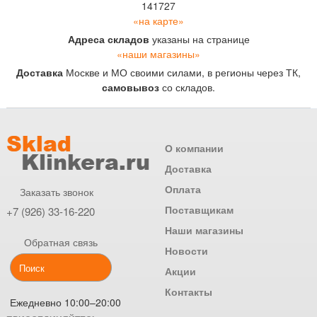
141727
«на карте»
Адреса складов
указаны на странице
«наши магазины»
Доставка
Москве и МО своими силами, в регионы через ТК,
самовывоз
со складов.
О компании
Доставка
Оплата
Заказать звонок
Поставщикам
+7 (926) 33-16-220
Наши магазины
Обратная связь
Новости
Акции
Контакты
Ежедневно 10:00–20:00