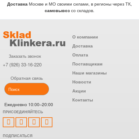
Доставка
Москве и МО своими силами, в регионы через ТК,
самовывоз
со складов.
О компании
Доставка
Оплата
Заказать звонок
Поставщикам
+7 (926) 33-16-220
Наши магазины
Обратная связь
Новости
Акции
Контакты
Ежедневно 10:00–20:00
ПРИСОЕДИНЯЙТЕСЬ
ПОДПИСАТЬСЯ