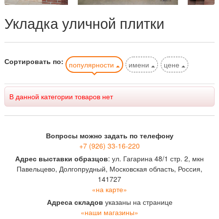
Укладка уличной плитки
Сортировать по:
популярности
имени
цене
В данной категории товаров нет
Вопросы можно задать по телефону
+7 (926) 33-16-220
Адрес выставки образцов
: ул. Гагарина 48/1 стр. 2, мкн
Павельцево, Долгопрудный, Московская область, Россия,
141727
«на карте»
Адреса складов
указаны на странице
«наши магазины»