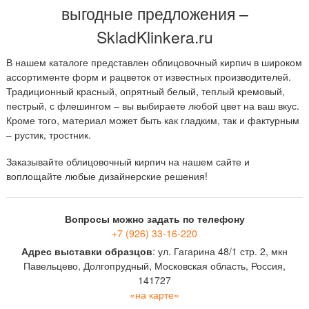
выгодные предложения –
SkladKlinkera.ru
В нашем каталоге представлен облицовочный кирпич в широком
ассортименте форм и рацветок от известных производителей.
Традиционный красный, опрятный белый, теплый кремовый,
пестрый, с флешингом – вы выбираете любой цвет на ваш вкус.
Кроме того, материал может быть как гладким, так и фактурным
– рустик, тростник.
Заказывайте облицовочный кирпич на нашем сайте и
воплощайте любые дизайнерские решения!
Вопросы можно задать по телефону
+7 (926) 33-16-220
Адрес выставки образцов
: ул. Гагарина 48/1 стр. 2, мкн
Павельцево, Долгопрудный, Московская область, Россия,
141727
«на карте»