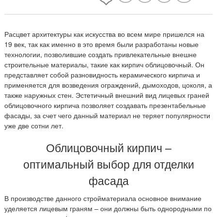
Расцвет архитектуры как искусства во всем мире пришелся на
19 век, так как именно в это время были разработаны новые
технологии, позволившие создать привлекательные внешне
строительные материалы, такие как кирпич облицовочный. Он
представляет собой разновидность керамического кирпича и
применяется для возведения ограждений, дымоходов, цоколя, а
также наружных стен. Эстетичный внешний вид лицевых граней
облицовочного кирпича позволяет создавать презентабельные
фасады, за счет чего данный материал не теряет популярности
уже две сотни лет.
Облицовочный кирпич –
оптимальный выбор для отделки
фасада
В производстве данного стройматериала основное внимание
уделяется лицевым граням – они должны быть однородными по