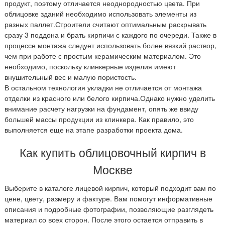
продукт, поэтому отличается неоднородностью цвета. При
облицовке зданий необходимо использовать элементы из
разных паллет.Строители считают оптимальным раскрывать
сразу 3 поддона и брать кирпичи с каждого по очереди. Также в
процессе монтажа следует использовать более вязкий раствор,
чем при работе с простым керамическим материалом. Это
необходимо, поскольку клинкерные изделия имеют
внушительный вес и малую пористость.
В остальном технология укладки не отличается от монтажа
отделки из красного или белого кирпича.Однако нужно уделить
внимание расчету нагрузки на фундамент, опять же ввиду
большей массы продукции из клинкера. Как правило, это
выполняется еще на этапе разработки проекта дома.
Как купить облицовочный кирпич в
Москве
Выберите в каталоге лицевой кирпич, который подходит вам по
цене, цвету, размеру и фактуре. Вам помогут информативные
описания и подробные фотографии, позволяющие разглядеть
материал со всех сторон. После этого остается отправить в