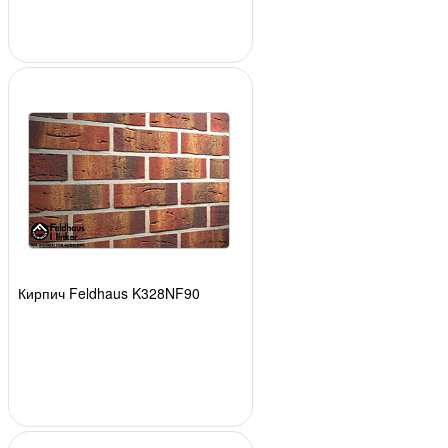
Кирпич Feldhaus K328NF90