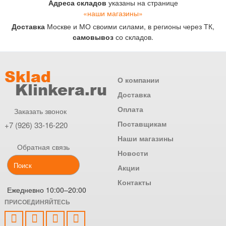
Адреса складов
указаны на странице
«наши магазины»
Доставка
Москве и МО своими силами, в регионы через ТК,
самовывоз
со складов.
О компании
Доставка
Оплата
Заказать звонок
Поставщикам
+7 (926) 33-16-220
Наши магазины
Обратная связь
Новости
Акции
Контакты
Ежедневно 10:00–20:00
ПРИСОЕДИНЯЙТЕСЬ