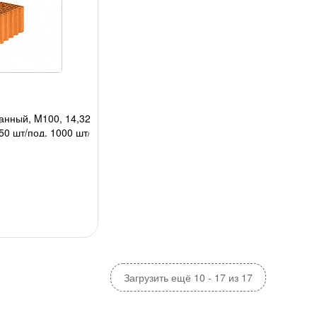
анный, M100, 14,32
0 шт/под, 1000 шт/
;
Загрузить ещё 10 - 17 из 17