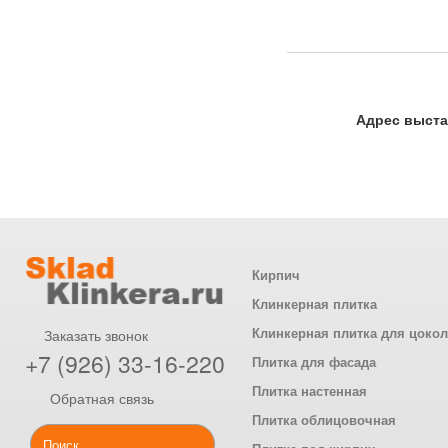
Адрес выста
Кирпич
Клинкерная плитка
Клинкерная плитка для цоко
Заказать звонок
+7 (926) 33-16-220
Плитка для фасада
Плитка настенная
Обратная связь
Плитка облицовочная