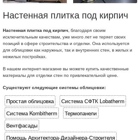
Настенная плитка под кирпич
Настенная плитка под кирпич
, благодаря своим
исключительным качествам, уже много лет не теряет своих
позиций в сфере строительства и отделки. Она используется
для облицовки как наружных, так и внутренних стен, в жилых и
нежилых постройках.
В нашем интернет-магазине вы можете купить качественные
материалы для отделки стен по привлекательной цене.
Существуют следующие системы облицовки:
Простая облицовка
Система СФТК Lobatherm
Система Kombitherm
Термопанели
Вентфасады
Помощь Архитектора-Дизайнера-Строителя