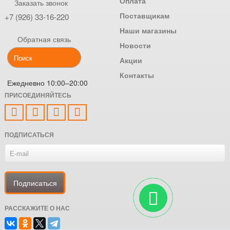
Оплата
Заказать звонок
Поставщикам
+7 (926) 33-16-220
Наши магазины
Обратная связь
Новости
Акции
Контакты
Ежедневно 10:00–20:00
ПРИСОЕДИНЯЙТЕСЬ
ПОДПИСАТЬСЯ
РАССКАЖИТЕ О НАС