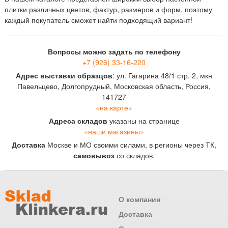
плитки различных цветов, фактур, размеров и форм, поэтому
каждый покупатель сможет найти подходящий вариант!
Вопросы можно задать по телефону
+7 (926) 33-16-220
Адрес выставки образцов
: ул. Гагарина 48/1 стр. 2, мкн
Павельцево, Долгопрудный, Московская область, Россия,
141727
«на карте»
Адреса складов
указаны на странице
«наши магазины»
Доставка
Москве и МО своими силами, в регионы через ТК,
самовывоз
со складов.
О компании
Доставка