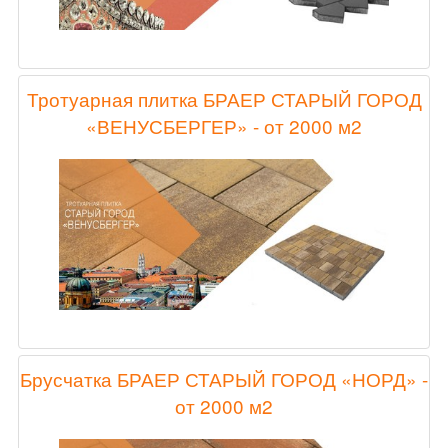
Тротуарная плитка БРАЕР СТАРЫЙ ГОРОД
«ВЕНУСБЕРГЕР» - от 2000 м2
Брусчатка БРАЕР СТАРЫЙ ГОРОД «НОРД» -
от 2000 м2