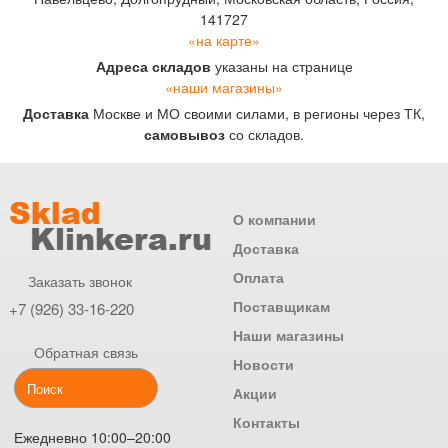
141727
«на карте»
Адреса складов
указаны на странице
«наши магазины»
Доставка
Москве и МО своими силами, в регионы через ТК,
самовывоз
со складов.
О компании
Доставка
Оплата
Заказать звонок
Поставщикам
+7 (926) 33-16-220
Наши магазины
Обратная связь
Новости
Акции
Контакты
Ежедневно 10:00–20:00