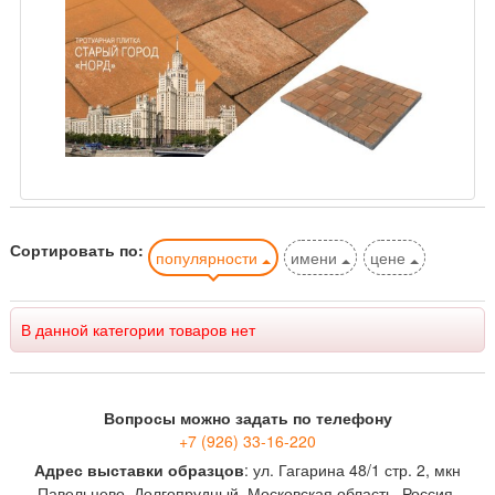
Сортировать по:
популярности
имени
цене
В данной категории товаров нет
Вопросы можно задать по телефону
+7 (926) 33-16-220
Адрес выставки образцов
: ул. Гагарина 48/1 стр. 2, мкн
Павельцево, Долгопрудный, Московская область, Россия,