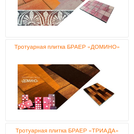
Тротуарная плитка БРАЕР «ДОМИНО»
Тротуарная плитка БРАЕР «ТРИАДА»