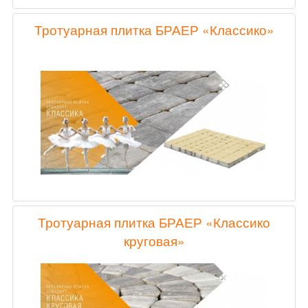
Тротуарная плитка БРАЕР «Классико»
Тротуарная плитка БРАЕР «Классико
круговая»