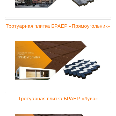
Тротуарная плитка БРАЕР «Прямоугольник»
Тротуарная плитка БРАЕР «Лувр»