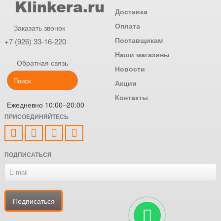
Доставка
Оплата
Заказать звонок
Поставщикам
+7 (926) 33-16-220
Наши магазины
Обратная связь
Новости
Акции
Контакты
Ежедневно 10:00–20:00
ПРИСОЕДИНЯЙТЕСЬ
ПОДПИСАТЬСЯ